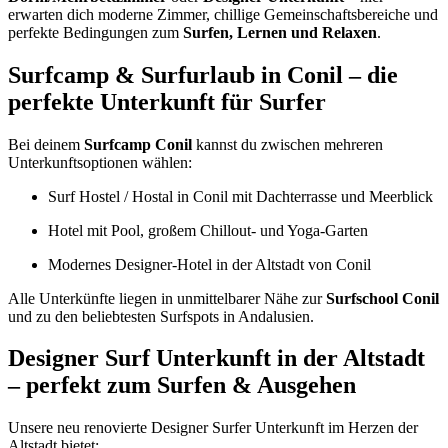
erwarten dich moderne Zimmer, chillige Gemeinschaftsbereiche und
perfekte Bedingungen zum
Surfen, Lernen und Relaxen
.
Surfcamp & Surfurlaub in Conil – die
perfekte Unterkunft für Surfer
Bei deinem
Surfcamp Conil
kannst du zwischen mehreren
Unterkunftsoptionen wählen:
Surf Hostel / Hostal in Conil mit Dachterrasse und Meerblick
Hotel mit Pool, großem Chillout- und Yoga-Garten
Modernes Designer-Hotel in der Altstadt von Conil
Alle Unterkünfte liegen in unmittelbarer Nähe zur
Surfschool Conil
und zu den beliebtesten Surfspots in Andalusien.
Designer Surf Unterkunft in der Altstadt
– perfekt zum Surfen & Ausgehen
Unsere neu renovierte Designer Surfer Unterkunft im Herzen der
Altstadt bietet: