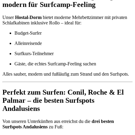
modern für Surfcamp-Feeling
Unser
Hostal-Dorm
bietet moderne Mehrbettzimmer mit privaten
Schlafkabinen inklusive Rollo – ideal für:
Budget-Surfer
Alleinreisende
Surfkurs-Teilnehmer
Gäste, die echtes Surfcamp-Feeling suchen
Alles sauber, modern und fußläufig zum Strand und den Surfspots.
Perfekt zum Surfen: Conil, Roche & El
Palmar – die besten Surfspots
Andalusiens
Von unseren Unterkünften aus erreichst du die
drei besten
Surfspots Andalusiens
zu Fuß: