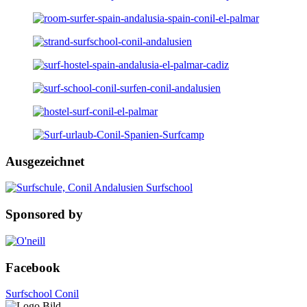
Ausgezeichnet
Sponsored by
Facebook
Surfschool Conil