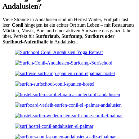
Andalusien?
Viele Strände in Andalusien sind im Herbst Winter, Frühjahr fast
leer.
Conil
hingegen ist ein echter Ort zum Leben – mit Restaurants,
Märkten, Musik, Bars und einer aktiven Surfszene das ganze Jahr
über. Perfekt für
Surfurlaub, Surfcamp, Surfkurs oder
Surfhotel-Aufenthalte
in Andalusien.