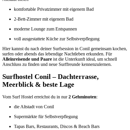
komfortable Privatzimmer mit eigenem Bad
2-Bett-Zimmer mit eigenem Bad
moderne Lounge zum Entspannen
voll ausgestattete Küche zur Selbstverpflegung
Hier kannst du nach deiner Surfsession in Conil gemeinsam kochen,
surfen oder abends das lebendige Nachtleben erkunden. Für
Alleinreisende und Paare
ist die Unterkunft ideal, um schnell
Anschluss zu finden und neue Surffreunde kennenzulernen.
Surfhostel Conil – Dachterrasse,
Meerblick & beste Lage
Vom Surf Hostel erreichst du in nur
2 Gehminuten
:
die Altstadt von Conil
Supermärkte für Selbstverpflegung
Tapas Bars, Restaurants, Discos & Beach Bars