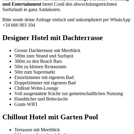
und Entertainment
bietet Conil den abwechslungsreichsten
Surfurlaub in ganz Andalusien.
Bitte sende deine Anfrage einfach und unkompliziert per WhatsApp
+34 666 903 104
Designer Hotel mit Dachterrasse
Grosse Dachterrasse mit Meerblick
500m zum Strand und Surfspot
300m zu den Beach Bars
50m zu kleinen Restaurants
50m zum Supermarkt
Einzelzimmer mit eigenem Bad
Doppelzimmer mit eigenem Bad
Chillout Wohn-Lounge
Voll ausgestattete Küche zur gemeinschaftlichen Nutzung
Handtücher und Bettwäsche
Gratis WIFI
Chillout Hotel mit Garten Pool
Terrassen mit Meerblick