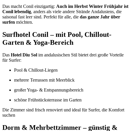
Das macht Conil einzigartig:
Auch im Herbst Winter Frühjahr ist
Conil lebendig
, anders als viele andere Strände Andalusiens, die
saisonal fast leer sind. Perfekt für alle, die
das ganze Jahr über
surfen
möchten.
Surfhotel Conil – mit Pool, Chillout-
Garten & Yoga-Bereich
Das
Hotel Diu Sol
im andalusischen Stil bietet drei große Vorteile
für Surfer:
Pool & Chillout-Liegen
mehrere Terrassen mit Meerblick
großer Yoga- & Entspannungsbereich
schöne Frühstücksterrasse im Garten
Die Zimmer sind frisch renoviert und ideal für Surfer, die Komfort
suchen
Dorm & Mehrbettzimmer – günstig &