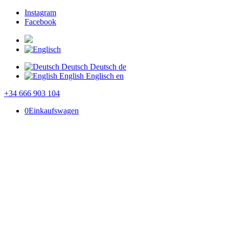
Instagram
Facebook
Deutsch
Deutsch
de
English
Englisch
en
+34 666 903 104
0
Einkaufswagen