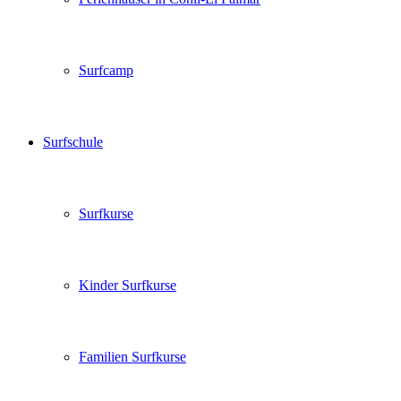
Surfcamp
Surfschule
Surfkurse
Kinder Surfkurse
Familien Surfkurse