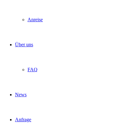
Anreise
Über uns
FAQ
News
Anfrage