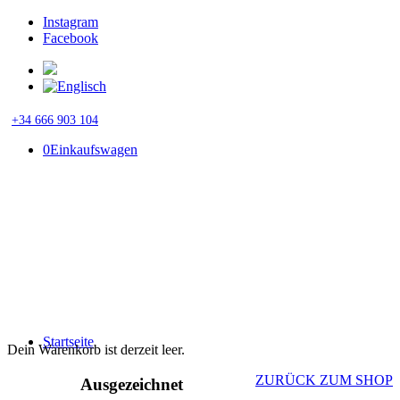
Instagram
Facebook
+34 666 903 104
0
Einkaufswagen
Startseite
Dein Warenkorb ist derzeit leer.
ZURÜCK ZUM SHOP
Ausgezeichnet