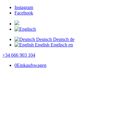
Instagram
Facebook
Deutsch
Deutsch
de
English
Englisch
en
+34 666 903 104
0
Einkaufswagen