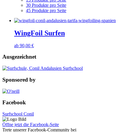
30 Produkte pro Seite
45 Produkte pro Seite
WingFoil Surfen
ab
90,00
€
Ausgezeichnet
Sponsored by
Facebook
Surfschool Conil
Öffne jetzt die Facebook-Seite
Trete unserer Facebook-Community bei