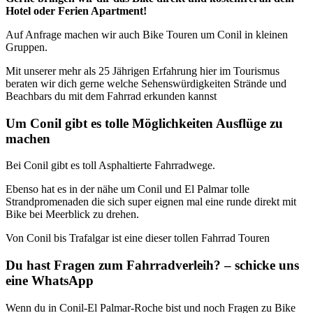
Hotel oder Ferien Apartment!
Auf Anfrage machen wir auch Bike Touren um Conil in kleinen
Gruppen.
Mit unserer mehr als 25 Jährigen Erfahrung hier im Tourismus
beraten wir dich gerne welche Sehenswürdigkeiten Strände und
Beachbars du mit dem Fahrrad erkunden kannst
Um Conil gibt es tolle Möglichkeiten Ausflüge zu
machen
Bei Conil gibt es toll Asphaltierte Fahrradwege.
Ebenso hat es in der nähe um Conil und El Palmar tolle
Strandpromenaden die sich super eignen mal eine runde direkt mit
Bike bei Meerblick zu drehen.
Von Conil bis Trafalgar ist eine dieser tollen Fahrrad Touren
Du hast Fragen zum Fahrradverleih? – schicke uns
eine WhatsApp
Wenn du in Conil-El Palmar-Roche bist und noch Fragen zu Bike