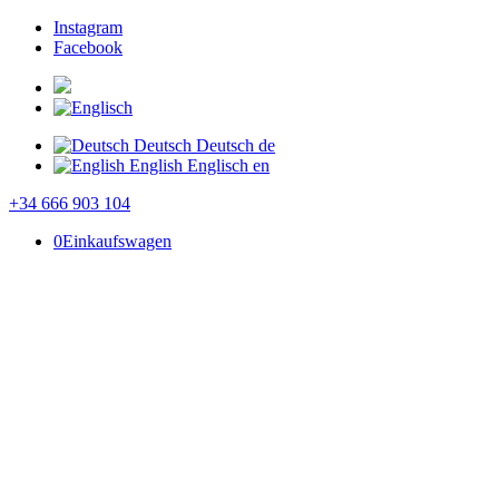
Instagram
Facebook
Deutsch
Deutsch
de
English
Englisch
en
+34 666 903 104
0
Einkaufswagen