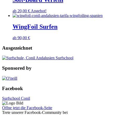
ab
20,00
€
Angebot!
WingFoil Surfen
ab
90,00
€
Ausgezeichnet
Sponsored by
Facebook
Surfschool Conil
Öffne jetzt die Facebook-Seite
Trete unserer Facebook-Community bei